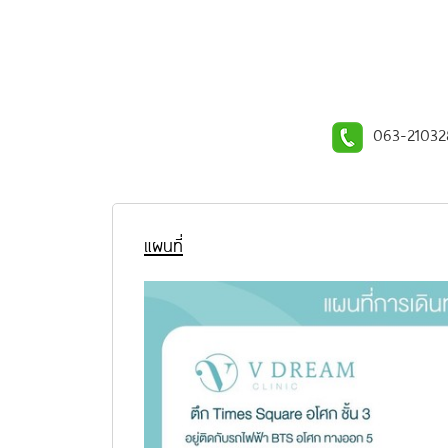
063-21032
แผนที่