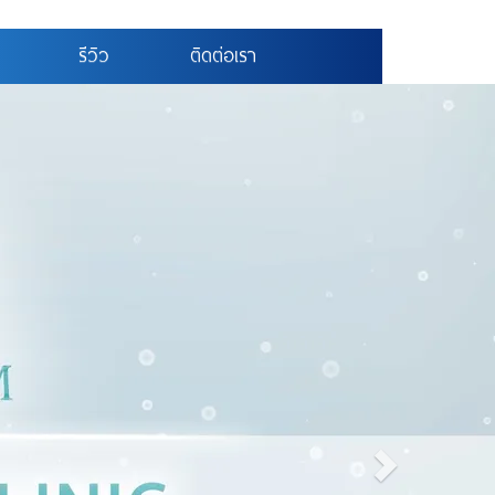
รีวิว
ติดต่อเรา