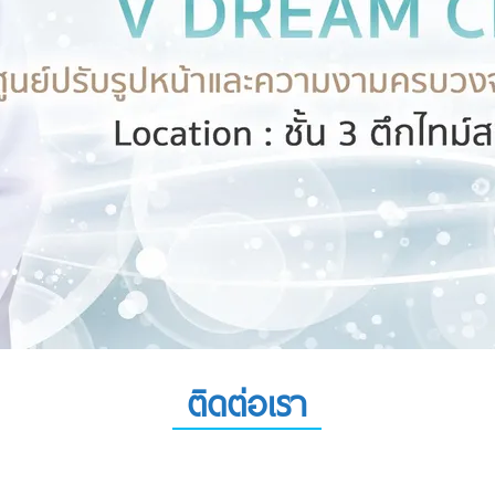
ติดต่อเรา