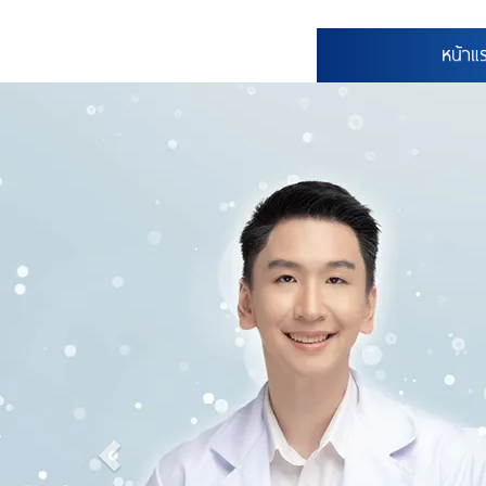
หน้าแ