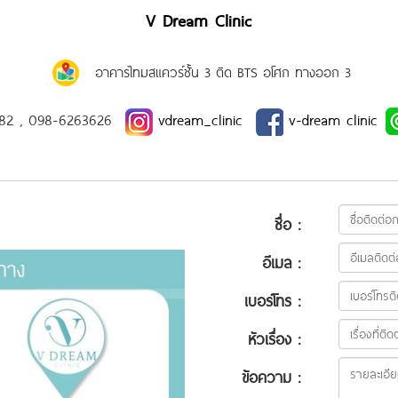
V Dream Clinic
อาคารไทมสแควร์ชั้น 3 ติด BTS อโศก ทางออก 3
82 , 098-6263626
vdream_clinic
v-dream clinic
ชื่อ :
อีเมล :
เบอร์โทร :
หัวเรื่อง :
ข้อความ :