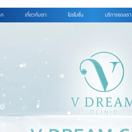
รก
เกี่ยวกับเรา
โปรโมชั่น
บริการของเรา