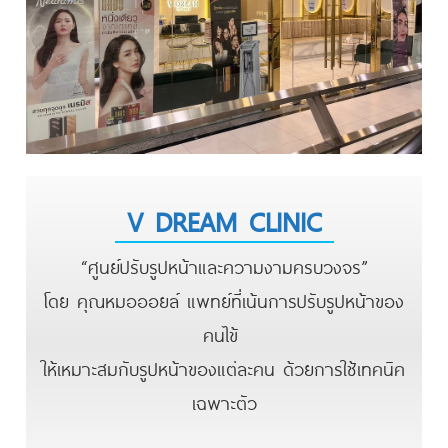
V DREAM CLINIC
“ศูนย์ปรับรูปหน้าและความงามครบวงจร”
โดย คุณหมอออยล์
แพทย์ที่เน้นการปรับรูปหน้าของ
คนไข้
ให้เหมาะสมกับรูปหน้าของแต่ละคน
ด้วยการใช้เทคนิค
เฉพาะตัว