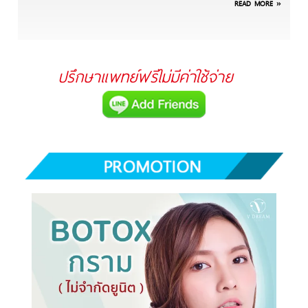
READ MORE »
ปรึกษาแพทย์ฟรีไม่มีค่าใช้จ่าย